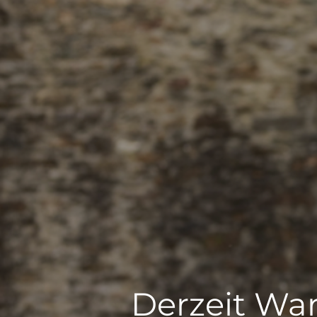
Derzeit War