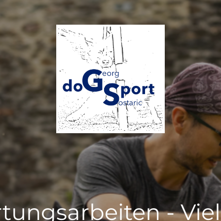
tungsarbeiten - Vie