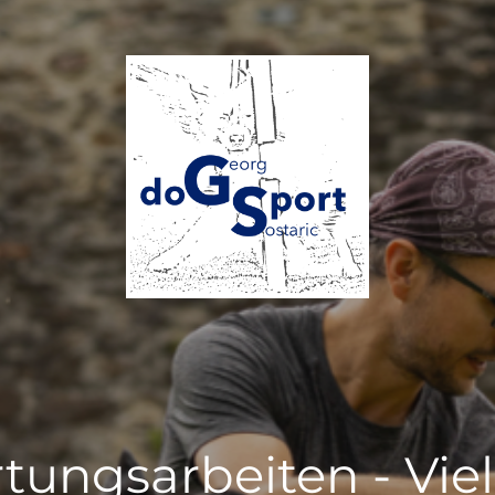
tungsarbeiten - Vie