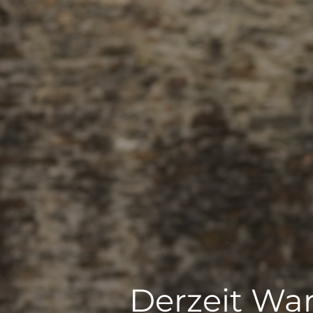
Derzeit War