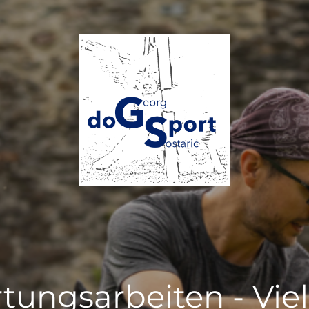
tungsarbeiten - Vie