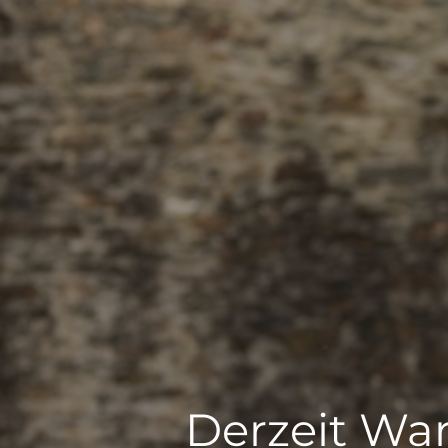
Derzeit War