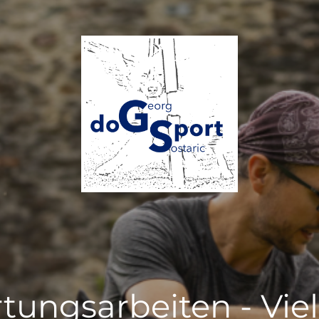
tungsarbeiten - Vie