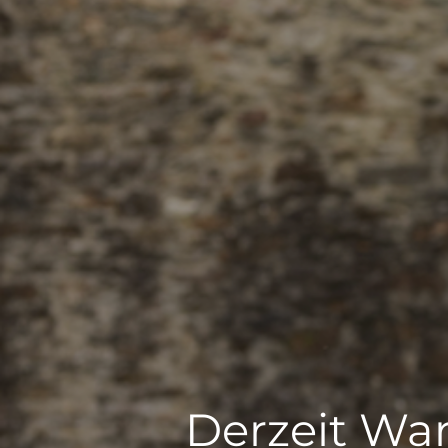
Derzeit War