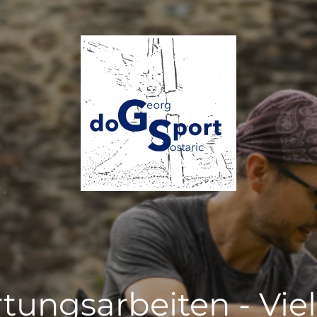
tungsarbeiten - Vie