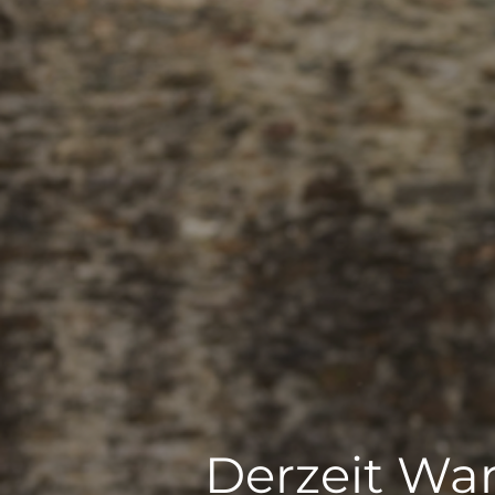
Derzeit War